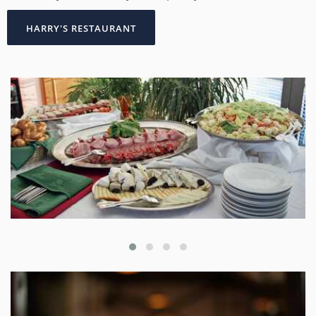
HARRY'S RESTAURANT