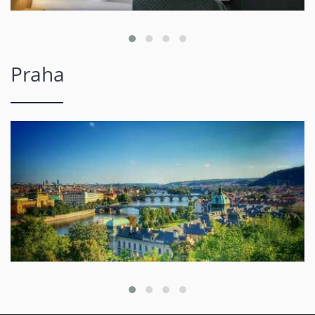
Praha