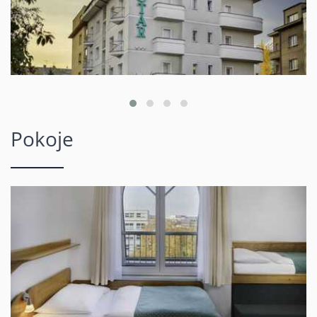
Pokoje