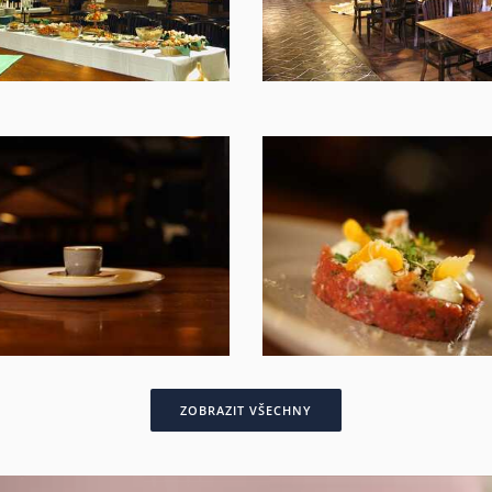
ZOBRAZIT VŠECHNY